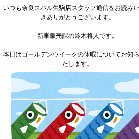
いつも奈良スバル生駒店スタッフ通信をお読み
きありがとうございます。
新車販売課の鈴木将人です。
本日はゴールデンウイークの休暇についてお知
たします。