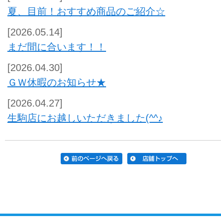
夏、目前！おすすめ商品のご紹介☆
[2026.05.14]
まだ間に合います！！
[2026.04.30]
ＧＷ休暇のお知らせ★
[2026.04.27]
生駒店にお越しいただきました(^^♪