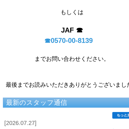
もしくは
JAF
☎
0570-00-8139
☎
までお問い合わせください。
最後までお読みいただきありがとうございまし
最新のスタッフ通信
[2026.07.27]