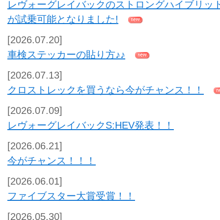
レヴォーグレイバックのストロングハイブリッ
が試乗可能となりました!
[2026.07.20]
車検ステッカーの貼り方♪♪
[2026.07.13]
クロストレックを買うなら今がチャンス！！
[2026.07.09]
レヴォーグレイバックS:HEV発表！！
[2026.06.21]
今がチャンス！！！
[2026.06.01]
ファイブスター大賞受賞！！
[2026.05.30]