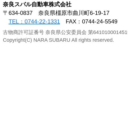
奈良スバル自動車株式会社
〒634-0837
奈良県
橿原市曲川町
6-19-17
TEL：0744-22-1331
FAX：0744-24-5549
古物商許可証番号 奈良県公安委員会 第64101000145
Copyright(C) NARA SUBARU All rights reserved.