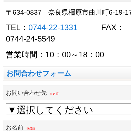
〒634-0837 奈良県橿原市曲川町6-19-1
TEL：
0744-22-1331
FAX：
0744-24-5549
営業時間：10：00～18：00
お問合わせフォーム
お問い合わせ先
※必須
お名前
※必須