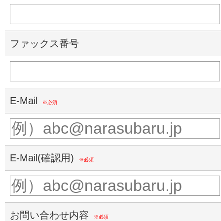
ファックス番号
E-Mail
※必須
E-Mail(確認用)
※必須
お問い合わせ内容
※必須