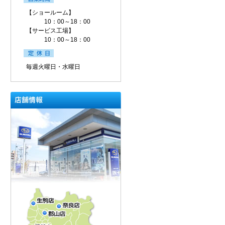
【ショールーム】
10：00～18：00
【サービス工場】
10：00～18：00
毎週火曜日・水曜日