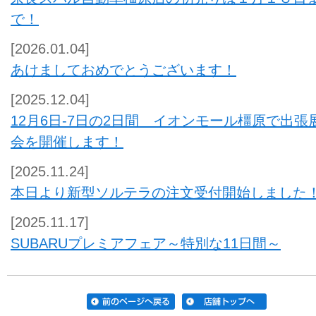
で！
[2026.01.04]
あけましておめでとうございます！
[2025.12.04]
12月6日-7日の2日間 イオンモール橿原で出張
会を開催します！
[2025.11.24]
本日より新型ソルテラの注文受付開始しました
[2025.11.17]
SUBARUプレミアフェア～特別な11日間～