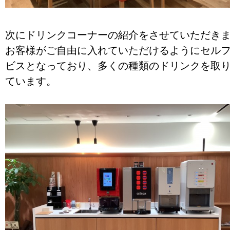
次にドリンクコーナーの紹介をさせていただき
お客様がご自由に入れていただけるようにセル
ビスとなっており、多くの種類のドリンクを取
ています。