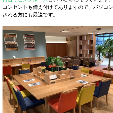
コンセントも備え付けてありますので、パソコ
される方にも最適です。