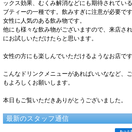
ックス効果、むくみ解消などにも期待されてい
ブティーの一種です。飲みすぎに注意が必要で
女性に人気のある飲み物です。
他にも様々な飲み物がございますので、来店さ
にお試しいただけたらと思います。
女性の方にも楽しんでいただけるようなお店で
こんなドリンクメニューがあればいいななど、
もよろしくお願いします。
本日もご覧いただきありがとうございました。
最新のスタッフ通信