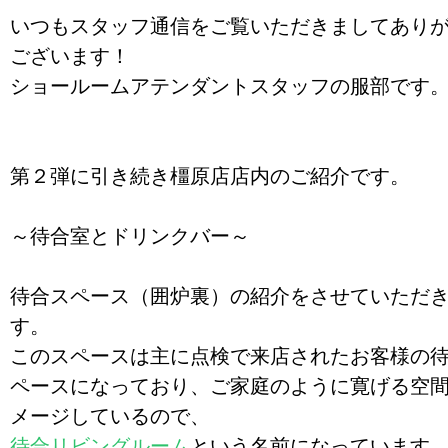
いつもスタッフ通信をご覧いただきましてあり
ございます！
ショールームアテンダントスタッフの服部です
第２弾に引き続き橿原店店内のご紹介です。
～待合室とドリンクバー～
待合スペース（囲炉裏）の紹介をさせていただ
す。
このスペースは主に点検で来店されたお客様の
ペースになっており、ご家庭のように寛げる空
メージしているので、
待合リビングルーム
という名前になっています