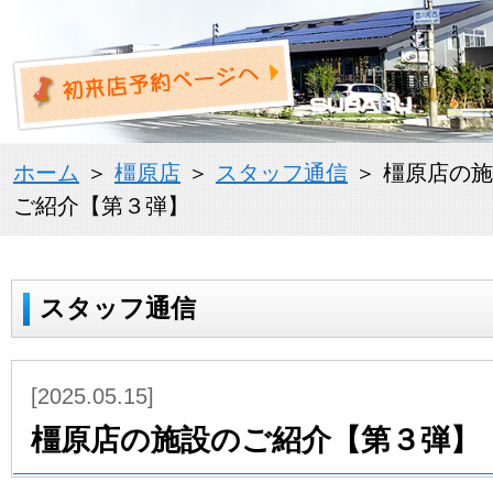
ホーム
＞
橿原店
＞
スタッフ通信
＞ 橿原店の
ご紹介【第３弾】
スタッフ通信
[2025.05.15]
橿原店の施設のご紹介【第３弾】