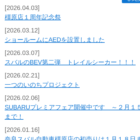
[2026.04.03]
橿原店１周年記念祭
[2026.03.12]
ショールームにAEDを設置しました
[2026.03.07]
スバルのBEV第二弾 トレイルシーカー！！！
[2026.02.21]
一つのいのちプロジェクト
[2026.02.06]
SUBARUプレミアフェア開催中です ～２月１
まで！
[2026.01.16]
奈良スバル自動車橿原店の初売りは１月１８日