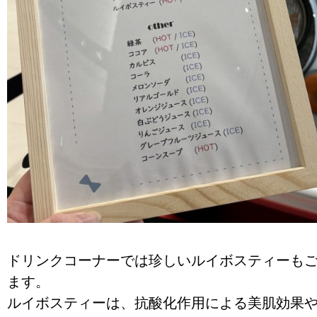
ドリンクコーナーでは珍しいルイボスティーも
ます。
ルイボスティーは、抗酸化作用による美肌効果