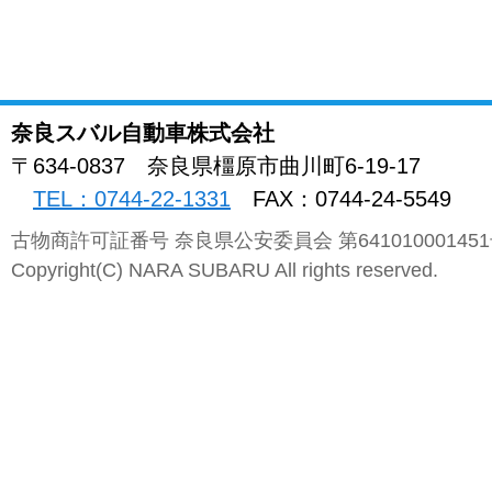
奈良スバル自動車株式会社
〒634-0837
奈良県
橿原市曲川町
6-19-17
TEL：0744-22-1331
FAX：0744-24-5549
古物商許可証番号 奈良県公安委員会 第64101000145
Copyright(C) NARA SUBARU All rights reserved.