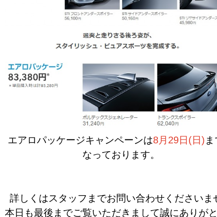
エアロパッケージキャンペーンは
8月29日(日)
ま
なっております。
詳しくはスタッフまでお問い合わせくださいま
本日も最後までご覧いただきまして誠にありが