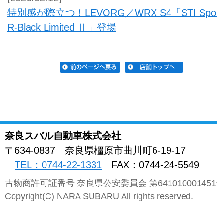
特別感が際立つ！LEVORG／WRX S4「STI Spor
R-Black Limited Ⅱ」登場
奈良スバル自動車株式会社
〒634-0837
奈良県
橿原市曲川町
6-19-17
TEL：0744-22-1331
FAX：0744-24-5549
古物商許可証番号 奈良県公安委員会 第64101000145
Copyright(C) NARA SUBARU All rights reserved.