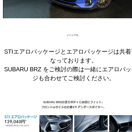
※画像は
メージです。
STIエアロパッケージとエアロパッケージは共着
なっております。
SUBARU BRZ をご検討の際は一緒にエアロパ
ジも合わせてご検討ください。