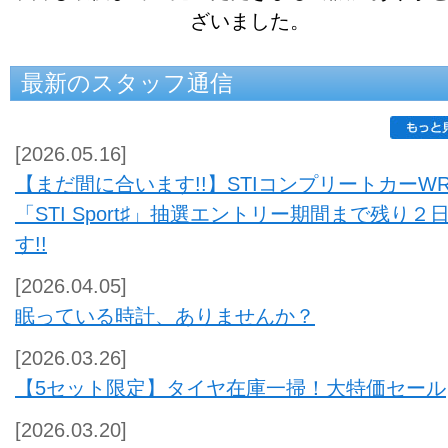
ざいました。
最新のスタッフ通信
[2026.05.16]
【まだ間に合います!!】STIコンプリートカーWR
「STI Sport♯」抽選エントリー期間まで残り２
す!!
[2026.04.05]
眠っている時計、ありませんか？
[2026.03.26]
【5セット限定】タイヤ在庫一掃！大特価セール
[2026.03.20]