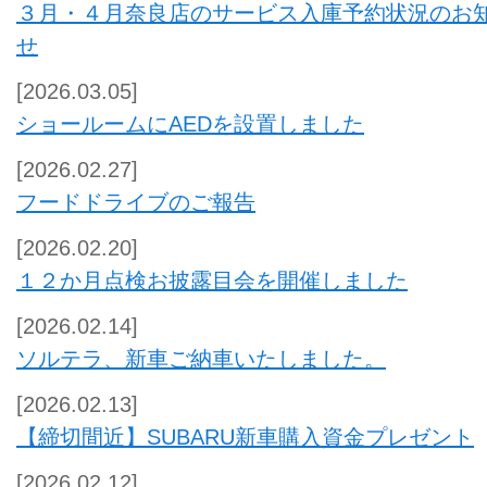
３月・４月奈良店のサービス入庫予約状況のお
せ
[2026.03.05]
ショールームにAEDを設置しました
[2026.02.27]
フードドライブのご報告
[2026.02.20]
１２か月点検お披露目会を開催しました
[2026.02.14]
ソルテラ、新車ご納車いたしました。
[2026.02.13]
【締切間近】SUBARU新車購入資金プレゼント
[2026.02.12]