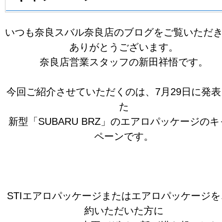
いつも奈良スバル奈良店のブログをご覧いただ
ありがとうございます。
奈良店営業スタッフの新田祥悟です。
今回ご紹介させていただくのは、7月29日に発
た
新型「SUBARU BRZ」のエアロパッケージの
ペーンです。
STIエアロパッケージまたはエアロパッケージを
約いただいた方に