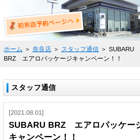
ホーム
＞
奈良店
＞
スタッフ通信
＞ SUBARU
BRZ エアロパッケージキャンペーン！！
スタッフ通信
[2021.08.01]
SUBARU BRZ エアロパッケー
キャンペーン！！