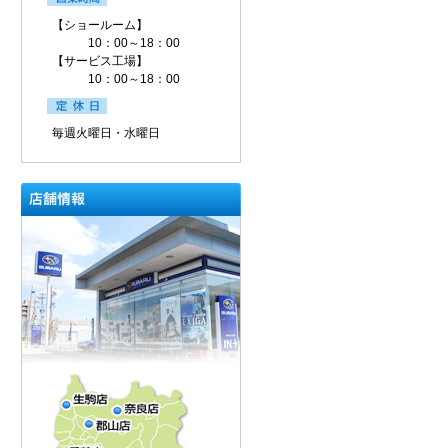
【ショールーム】
10：00～18：00
【サービス工場】
10：00～18：00
毎週火曜日・水曜日