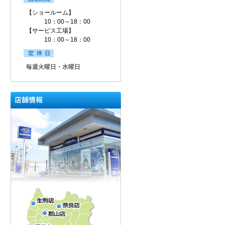
【ショールーム】
10：00～18：00
【サービス工場】
10：00～18：00
毎週火曜日・水曜日