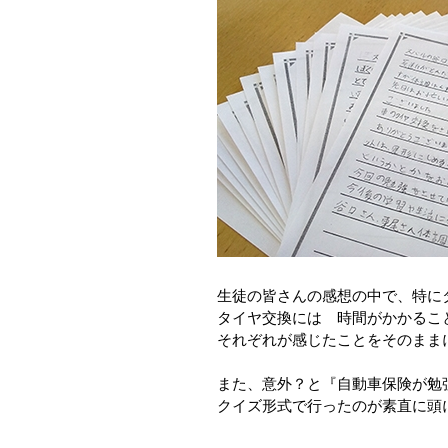
生徒の皆さんの感想の中で、特に
タイヤ交換には 時間がかかるこ
それぞれが感じたことをそのまま
また、意外？と『自動車保険が勉
クイズ形式で行ったのが素直に頭