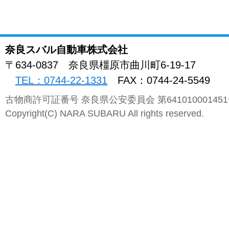
奈良スバル自動車株式会社
〒634-0837
奈良県
橿原市曲川町
6-19-17
TEL：0744-22-1331
FAX：0744-24-5549
古物商許可証番号 奈良県公安委員会 第64101000145
Copyright(C) NARA SUBARU All rights reserved.