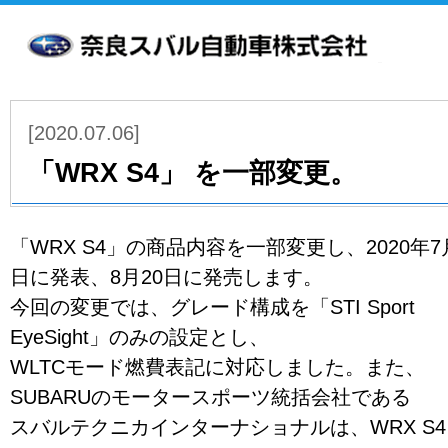
お客様本位の業務運営方針
クッキ
[2020.07.06]
「WRX S4」 を一部変更。
「WRX S4」の商品内容を一部変更し、2020年7
日に発表、8月20日に発売します。
今回の変更では、グレード構成を「STI Sport
EyeSight」のみの設定とし、
WLTCモード燃費表記に対応しました。また、
SUBARUのモータースポーツ統括会社である
スバルテクニカインターナショナルは、WRX S4 