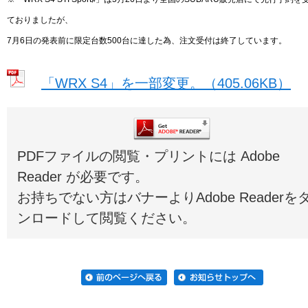
て
おりましたが、
7月6日の発表前に限定台数500台に達した為、注文受付は終了しています。
「WRX S4」を一部変更。（405.06KB）
PDFファイルの閲覧・プリントには Adobe
Reader が必要です。
お持ちでない方はバナーよりAdobe Readerを
ンロードして閲覧ください。