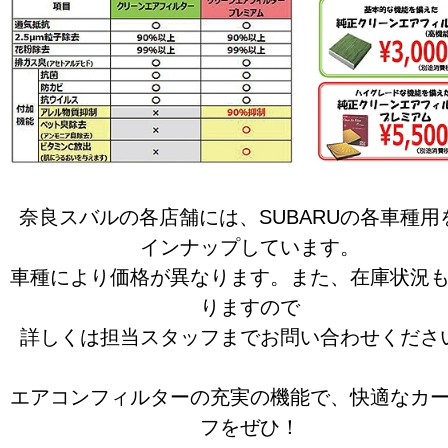
奈良スバルの各店舗には、SUBARUの各車種用
インナップしています。
車種により価格が異なります。また、在庫状況
りますので
詳しくは担当スタッフまでお問い合わせくださ
エアコンフィルターの充実の機能で、快適なカ
フをぜひ！