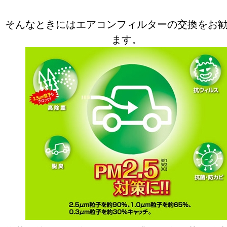
そんなときにはエアコンフィルターの交換をお
ます。