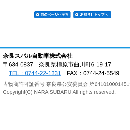
奈良スバル自動車株式会社
〒634-0837
奈良県
橿原市曲川町
6-19-17
TEL：0744-22-1331
FAX：0744-24-5549
古物商許可証番号 奈良県公安委員会 第64101000145
Copyright(C) NARA SUBARU All rights reserved.