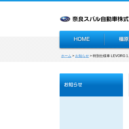
ホーム
>
お知らせ
> 特別仕様車 LEVORG 1.6G