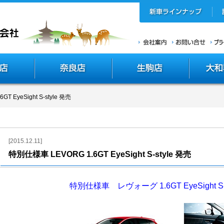
T EyeSight S-style 発売
[2015.12.11]
特別仕様車 LEVORG 1.6GT EyeSight S-style 発売
特別仕様車 レヴォーグ 1.6GT EyeSight S