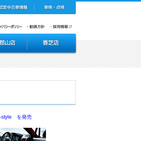
-style を発売